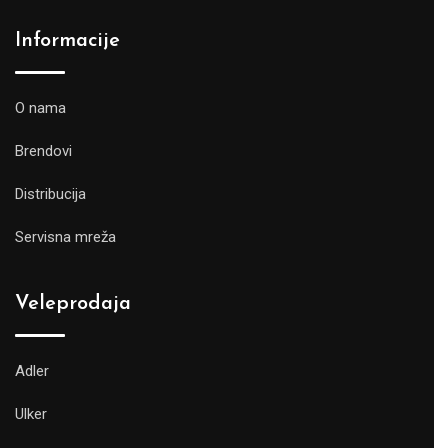
Informacije
O nama
Brendovi
Distribucija
Servisna mreža
Veleprodaja
Adler
Ulker