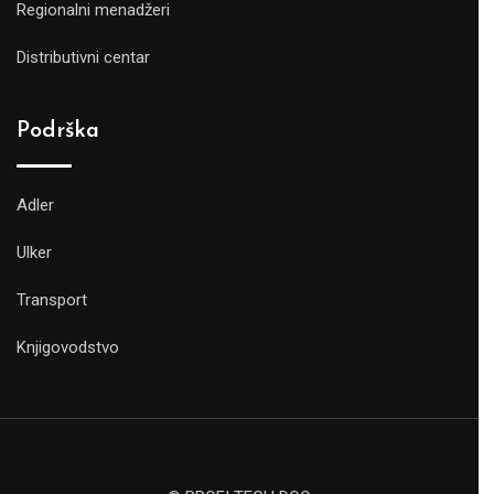
Regionalni menadžeri
Distributivni centar
Podrška
Adler
Ulker
Transport
Knjigovodstvo